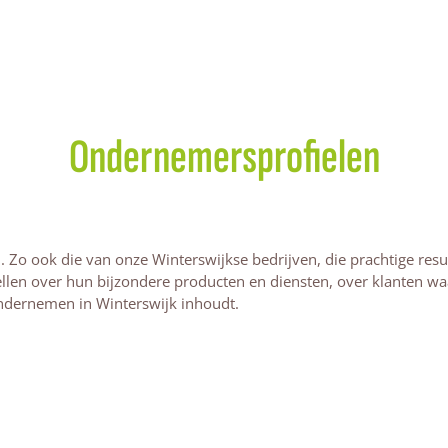
Ondernemersprofielen
Zo ook die van onze Winterswijkse bedrijven, die prachtige resu
llen over hun bijzondere producten en diensten, over klanten wa
 ondernemen in Winterswijk inhoudt.