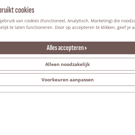
bruikt cookies
ebruik van cookies (Functioneel, Analytisch, Marketing) die noodza
lijk te laten functioneren. Door op accepteren te klikken, geef je
Alles accepteren
Alleen noodzakelijk
Voorkeuren aanpassen