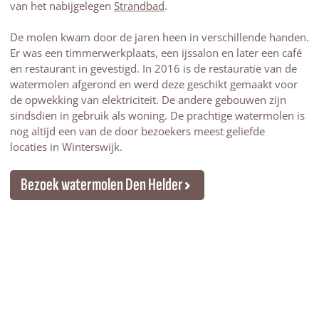
van het nabijgelegen
Strandbad
.
De molen kwam door de jaren heen in verschillende handen.
Er was een timmerwerkplaats, een ijssalon en later een café
en restaurant in gevestigd. In 2016 is de restauratie van de
watermolen afgerond en werd deze geschikt gemaakt voor
de opwekking van elektriciteit. De andere gebouwen zijn
sindsdien in gebruik als woning. De prachtige watermolen is
nog altijd een van de door bezoekers meest geliefde
locaties in Winterswijk.
Bezoek watermolen Den Helder