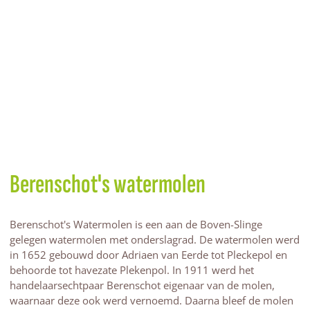
Berenschot's watermolen
Berenschot's Watermolen is een aan de Boven-Slinge
gelegen watermolen met onderslagrad. De watermolen werd
in 1652 gebouwd door Adriaen van Eerde tot Pleckepol en
behoorde tot havezate Plekenpol. In 1911 werd het
handelaarsechtpaar Berenschot eigenaar van de molen,
waarnaar deze ook werd vernoemd. Daarna bleef de molen