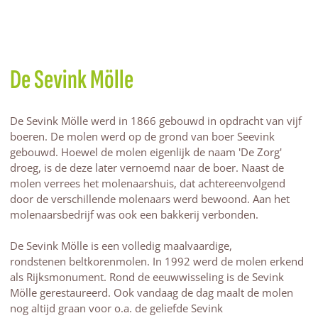
De Sevink Mölle
De Sevink Mölle werd in 1866 gebouwd in opdracht van vijf
boeren. De molen werd op de grond van boer Seevink
gebouwd. Hoewel de molen eigenlijk de naam 'De Zorg'
droeg, is de deze later vernoemd naar de boer. Naast de
molen verrees het molenaarshuis, dat achtereenvolgend
door de verschillende molenaars werd bewoond. Aan het
molenaarsbedrijf was ook een bakkerij verbonden.
De Sevink Mölle is een volledig maalvaardige,
rondstenen beltkorenmolen. In 1992 werd de molen erkend
als Rijksmonument. Rond de eeuwwisseling is de Sevink
Mölle gerestaureerd. Ook vandaag de dag maalt de molen
nog altijd graan voor o.a. de geliefde Sevink