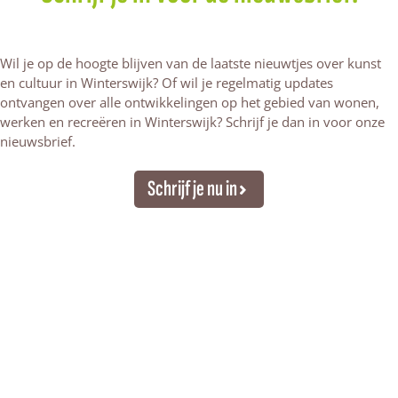
Wil je op de hoogte blijven van de laatste nieuwtjes over kunst
en cultuur in Winterswijk? Of wil je regelmatig updates
ontvangen over alle ontwikkelingen op het gebied van wonen,
werken en recreëren in Winterswijk? Schrijf je dan in voor onze
nieuwsbrief.
Schrijf je nu in