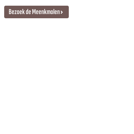
Bezoek de Meenkmolen