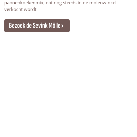
pannenkoekenmix, dat nog steeds in de molenwinkel
verkocht wordt.
Bezoek de Sevink Mölle