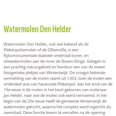
Watermolen Den Helder
Watermolen Den Helder, ook wel bekend als de
Plekenpolsemolen of de Olliemölle, is een
Rijksmonumentale dubbele onderstal koren- en
oliewatermolen aan de rivier de Boven-Slinge. Gelegen in
een prachtig natuurgebied en hierdoor een van de meest
fotogenieke plekjes van Winterswijk. De vroegst bekende
vermelding van de molen stamt uit 1303, toen de molen een
onderdeel was van havenzate Plekenpol. Aan het eind van de
19e eeuw is de molen in het bezit gekomen van molenaar
Jan Helder, naar wie de molen ook werd vernoemd. In het
begin van de 20e eeuw heeft de gemeente Winterswijk de
watermolen gekocht, waarna het complex werd ingericht als
zwembad. Deze functie kwam te vervallen na de opening