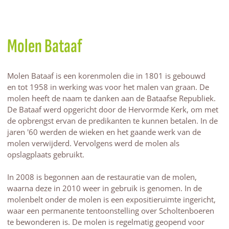
Molen Bataaf
Molen Bataaf is een korenmolen die in 1801 is gebouwd
en tot 1958 in werking was voor het malen van graan. De
molen heeft de naam te danken aan de Bataafse Republiek.
De Bataaf werd opgericht door de Hervormde Kerk, om met
de opbrengst ervan de predikanten te kunnen betalen. In de
jaren '60 werden de wieken en het gaande werk van de
molen verwijderd. Vervolgens werd de molen als
opslagplaats gebruikt.
In 2008 is begonnen aan de restauratie van de molen,
waarna deze in 2010 weer in gebruik is genomen. In de
molenbelt onder de molen is een expositieruimte ingericht,
waar een permanente tentoonstelling over Scholtenboeren
te bewonderen is. De molen is regelmatig geopend voor