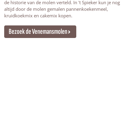
de historie van de molen verteld. In 't Spieker kun je nog
altijd door de molen gemalen pannenkoekenmeel,
kruidkoekmix en cakemix kopen.
Bezoek de Venemansmolen