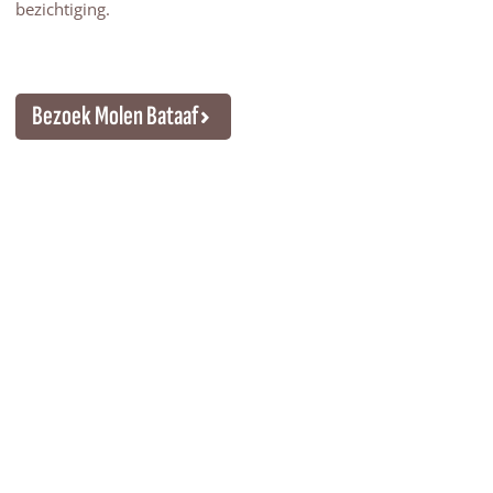
bezichtiging.
Bezoek Molen Bataaf