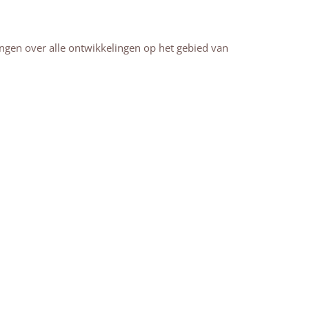
angen over alle ontwikkelingen op het gebied van