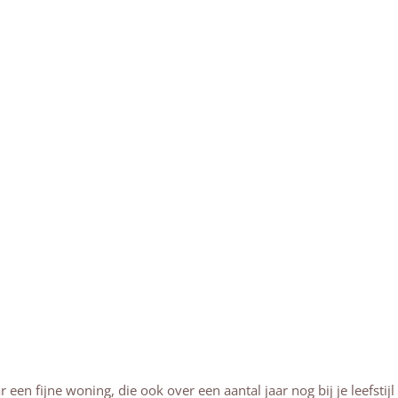
een fijne woning, die ook over een aantal jaar nog bij je leefstij