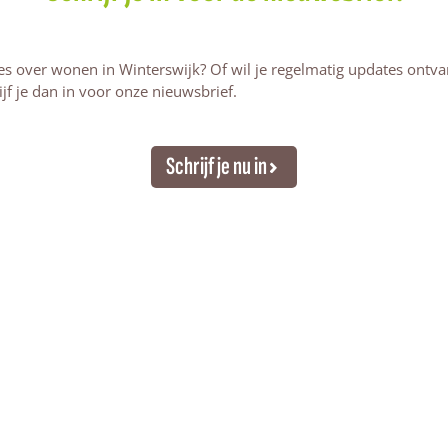
tjes over wonen in Winterswijk? Of wil je regelmatig updates ontv
jf je dan in voor onze nieuwsbrief.
Schrijf je nu in