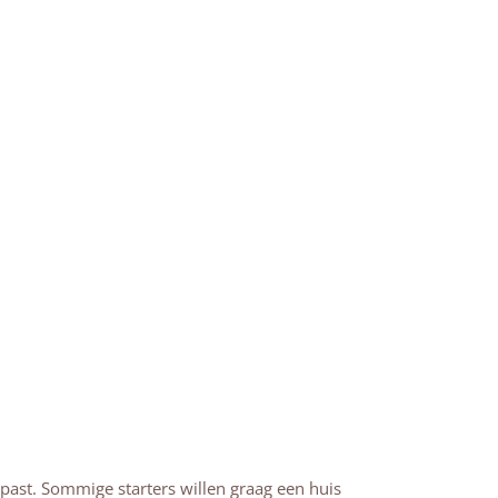
l past. Sommige starters willen graag een huis