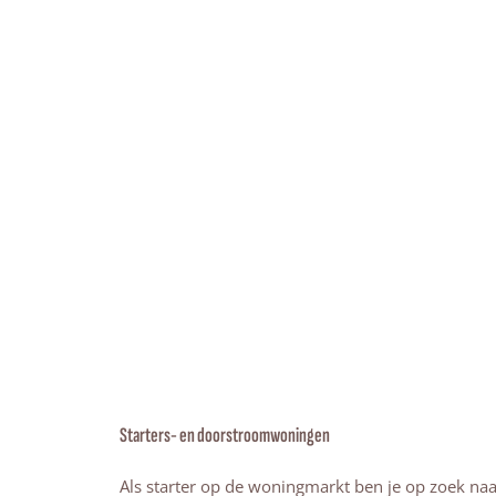
Starters- en doorstroomwoningen
Als starter op de woningmarkt ben je op zoek naar 