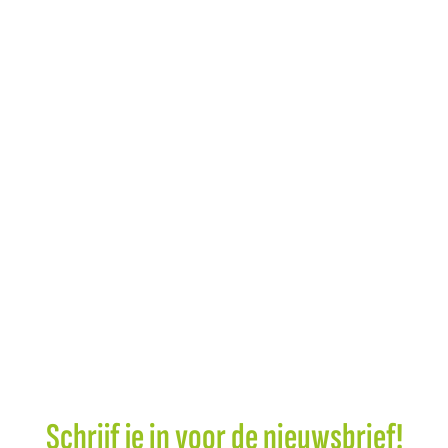
Schrijf je in voor de nieuwsbrief!