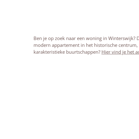
Ben je op zoek naar een woning in Winterswijk? Da
modern appartement in het historische centrum, 
karakteristieke buurtschappen?
Hier vind je het