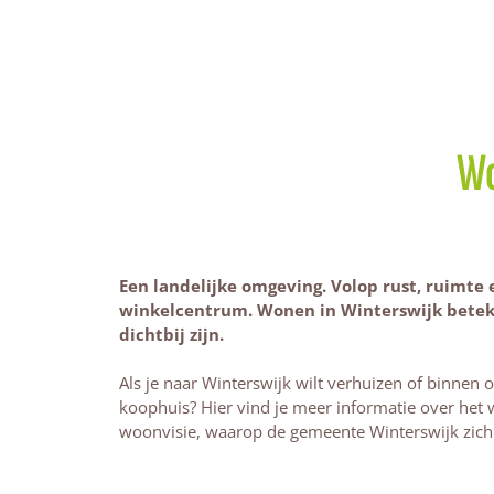
Wo
Een landelijke omgeving. Volop rust, ruimte
winkelcentrum. Wonen in Winterswijk bete
dichtbij zijn.
Als je naar Winterswijk wilt verhuizen of binnen 
koophuis? Hier vind je meer informatie over he
woonvisie, waarop de gemeente Winterswijk zich