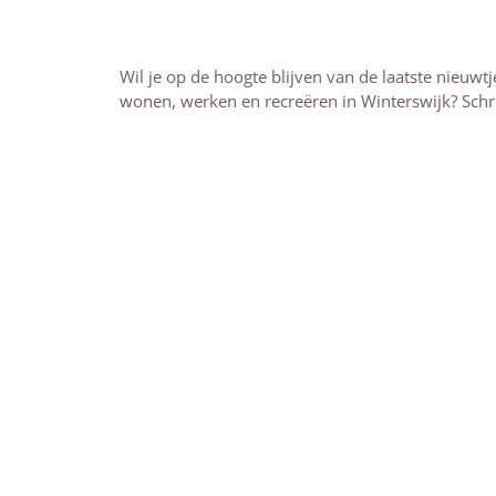
Wil je op de hoogte blijven van de laatste nieuw
wonen, werken en recreëren in Winterswijk? Schri