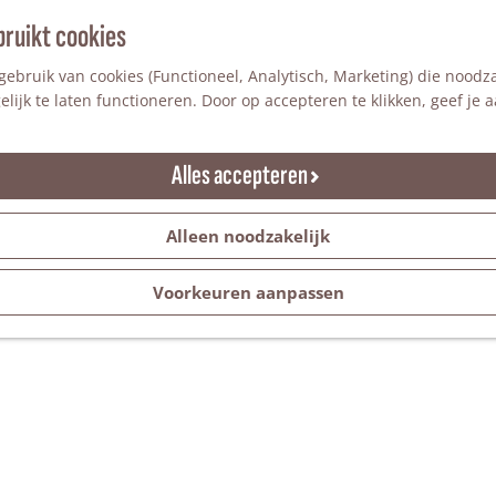
bruikt cookies
ebruik van cookies (Functioneel, Analytisch, Marketing) die noodza
lijk te laten functioneren. Door op accepteren te klikken, geef je
Alles accepteren
Alleen noodzakelijk
Voorkeuren aanpassen