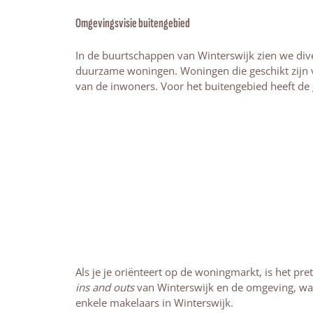
Omgevingsvisie buitengebied
In de buurtschappen van Winterswijk zien we div
duurzame woningen. Woningen die geschikt zijn
van de inwoners. Voor het buitengebied heeft de
Als je je oriënteert op de woningmarkt, is het pr
ins and outs
van Winterswijk en de omgeving, waar
enkele makelaars in Winterswijk.