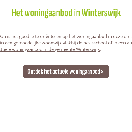
Het woningaanbod in Winterswijk
n is het goed je te oriënteren op het woningaanbod in deze omgevin
in een gemoedelijke woonwijk vlakbij de basisschool of in een a
 actuele woningaanbod in de gemeente Winterswijk
.
Ontdek het actuele woningaanbod