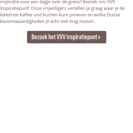
inspiratie voor een dagje over de grens? Bezoek ons VVV
Inspiratiepunt! Onze vrijwilligers vertellen je graag waar je de
lekkerste Kaffee und Kuchen kunt proeven en welke Duitse
bezienswaardigheden je echt niet mag missen.
Bezoek het VVV Inspiratiepunt