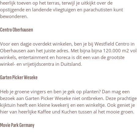
heerlijk toeven op het terras, terwijl je uitkijkt over de
opstijgende en landende vliegtuigen en parachutisten kunt
bewonderen.
Centro Oberhausen
Voor een dagje overdekt winkelen, ben je bij Westfield Centro in
Oberhausen aan het juiste adres. Met bijna bijna 120.000 m2 vol
winkels, entertainment en horeca is dit een van de grootste
winkel- en vrijetijdscentra in Duitsland.
Garten Picker Weseke
Heb je groene vingers en ben je gek op planten? Dan mag een
bezoek aan Garten Picker Weseke niet ontbreken. Deze prachtige
kijktuin heeft een kleine kwekerij en een winkeltje. Ook geniet je
hier van heerlijke Kaffee und Kuchen tussen al het mooie groen.
Movie Park Germany