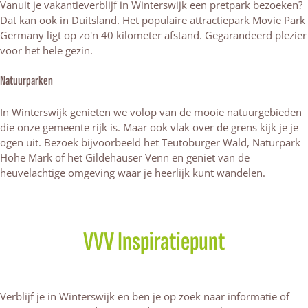
Vanuit je vakantieverblijf in Winterswijk een pretpark bezoeken?
Dat kan ook in Duitsland. Het populaire attractiepark Movie Park
Germany ligt op zo'n 40 kilometer afstand. Gegarandeerd plezier
voor het hele gezin.
Natuurparken
In Winterswijk genieten we volop van de mooie natuurgebieden
die onze gemeente rijk is. Maar ook vlak over de grens kijk je je
ogen uit. Bezoek bijvoorbeeld het Teutoburger Wald, Naturpark
Hohe Mark of het Gildehauser Venn en geniet van de
heuvelachtige omgeving waar je heerlijk kunt wandelen.
VVV Inspiratiepunt
Verblijf je in Winterswijk en ben je op zoek naar informatie of