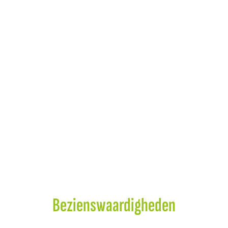
Bezienswaardigheden