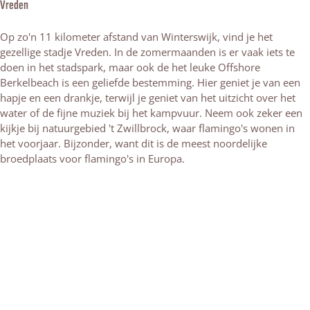
Vreden
Op zo'n 11 kilometer afstand van Winterswijk, vind je het
gezellige stadje Vreden. In de zomermaanden is er vaak iets te
doen in het stadspark, maar ook de het leuke Offshore
Berkelbeach is een geliefde bestemming. Hier geniet je van een
hapje en een drankje, terwijl je geniet van het uitzicht over het
water of de fijne muziek bij het kampvuur. Neem ook zeker een
kijkje bij natuurgebied 't Zwillbrock, waar flamingo's wonen in
het voorjaar. Bijzonder, want dit is de meest noordelijke
broedplaats voor flamingo's in Europa.