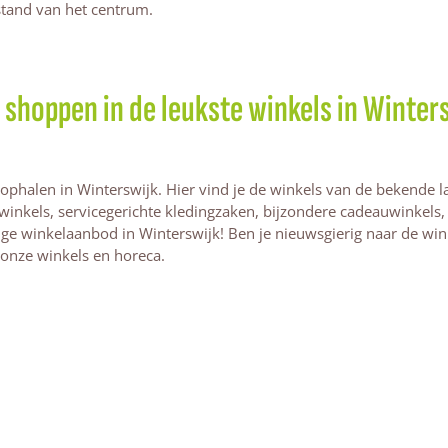
fstand van het centrum.
shoppen in de leukste winkels in Winter
t ophalen in Winterswijk. Hier vind je de winkels van de bekende 
winkels, servicegerichte kledingzaken, bijzondere cadeauwinkels
ige winkelaanbod in Winterswijk! Ben je nieuwsgierig naar de win
 onze winkels en horeca.