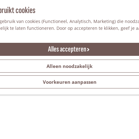
bruikt cookies
ebruik van cookies (Functioneel, Analytisch, Marketing) die noodza
lijk te laten functioneren. Door op accepteren te klikken, geef je
Alles accepteren
Alleen noodzakelijk
Voorkeuren aanpassen