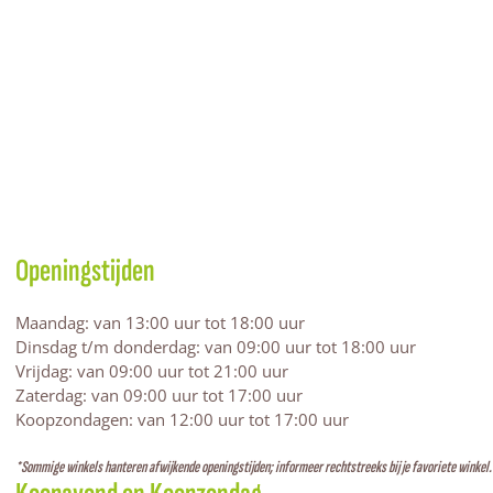
Openingstijden
Maandag: van 13:00 uur tot 18:00 uur
Dinsdag t/m donderdag: van 09:00 uur tot 18:00 uur
Vrijdag: van 09:00 uur tot 21:00 uur
Zaterdag: van 09:00 uur tot 17:00 uur
Koopzondagen: van 12:00 uur tot 17:00 uur
*Sommige winkels hanteren afwijkende openingstijden; informeer rechtstreeks bij je favoriete winkel