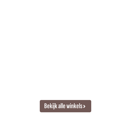
Bekijk alle winkels