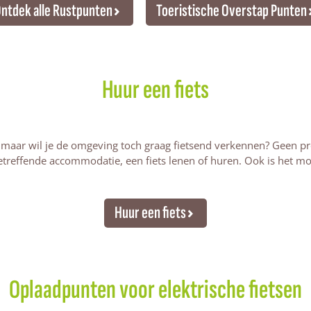
ntdek alle Rustpunten
Toeristische Overstap Punten
Huur een fiets
maar wil je de omgeving toch graag fietsend verkennen? Geen pr
etreffende accommodatie, een fiets lenen of huren. Ook is het mog
Huur een fiets
Oplaadpunten voor elektrische fietsen