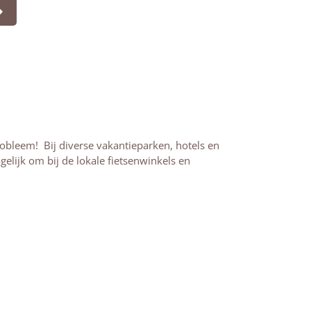
obleem! Bij diverse vakantieparken, hotels en
elijk om bij de lokale fietsenwinkels en