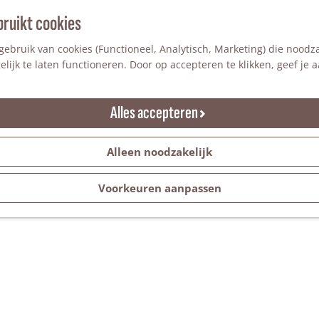
bruikt cookies
ebruik van cookies (Functioneel, Analytisch, Marketing) die noodza
lijk te laten functioneren. Door op accepteren te klikken, geef je
Alles accepteren
Alleen noodzakelijk
Voorkeuren aanpassen