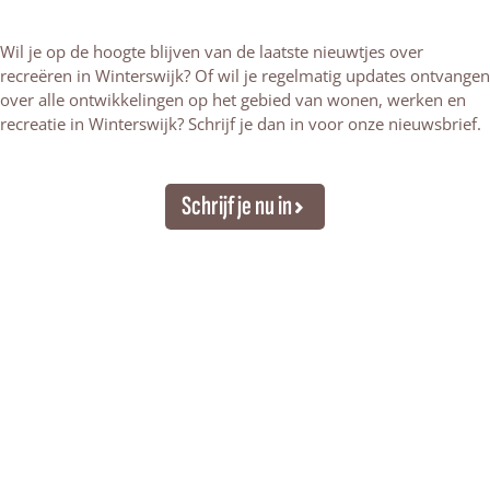
Wil je op de hoogte blijven van de laatste nieuwtjes over
recreëren in Winterswijk? Of wil je regelmatig updates ontvangen
over alle ontwikkelingen op het gebied van wonen, werken en
recreatie in Winterswijk? Schrijf je dan in voor onze nieuwsbrief.
Schrijf je nu in