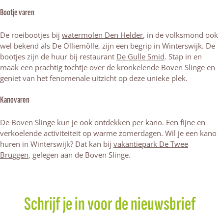
Bootje varen
De roeibootjes bij
watermolen Den Helder
, in de volksmond ook
wel bekend als De Olliemölle, zijn een begrip in Winterswijk. De
bootjes zijn de huur bij restaurant
De Gulle Smid
. Stap in en
maak een prachtig tochtje over de kronkelende Boven Slinge en
geniet van het fenomenale uitzicht op deze unieke plek.
Kanovaren
De Boven Slinge kun je ook ontdekken per kano. Een fijne en
verkoelende activiteiteit op warme zomerdagen. Wil je een kano
huren in Winterswijk? Dat kan bij
vakantiepark De Twee
Bruggen
, gelegen aan de Boven Slinge.
Schrijf je in voor de nieuwsbrief