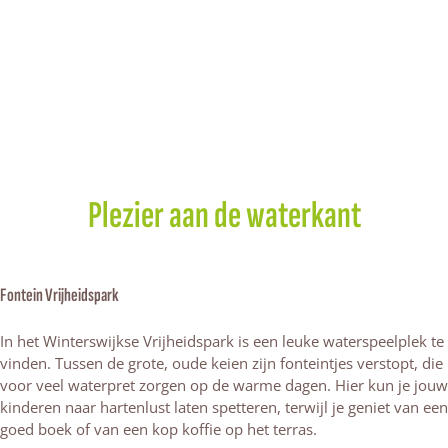
Plezier aan de waterkant
Fontein Vrijheidspark
In het Winterswijkse Vrijheidspark is een leuke waterspeelplek te
vinden. Tussen de grote, oude keien zijn fonteintjes verstopt, die
voor veel waterpret zorgen op de warme dagen. Hier kun je jouw
kinderen naar hartenlust laten spetteren, terwijl je geniet van een
goed boek of van een kop koffie op het terras.