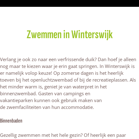
Zwemmen in Winterswijk
Verlang je ook zo naar een verfrissende duik? Dan hoef je alleen
nog maar te kiezen waar je erin gaat springen. In Winterswijk is
er namelijk volop keuze! Op zomerse dagen is het heerlijk
toeven bij het openluchtzwembad of bij de recreatieplassen. Als
het minder warm is, geniet je van waterpret in het
binnenzwembad. Gasten van campings en
vakantieparken kunnen ook gebruik maken van
de zwemfaciliteiten van hun accommodatie.
Binnenbaden
Gezellig zwemmen met het hele gezin? Of heerlijk een paar