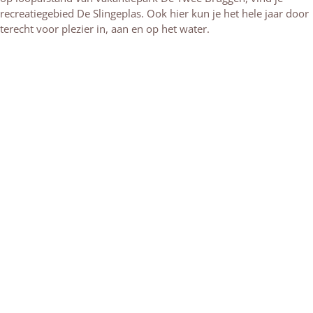
recreatiegebied De Slingeplas. Ook hier kun je het hele jaar door
terecht voor plezier in, aan en op het water.