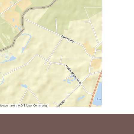
ibutors, and the GIS User Community