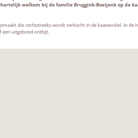
 hartelijk welkom bij de familie Bruggink-Boeijenk op de 
gemaakt die rechtstreeks wordt verkocht in de kaaswinkel. In de
een uitgebreid ontbijt.