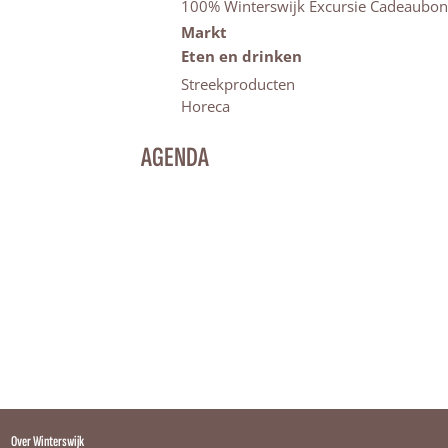
100% Winterswijk Excursie Cadeaubon
Markt
Eten en drinken
Streekproducten
Horeca
AGENDA
Over Winterswijk