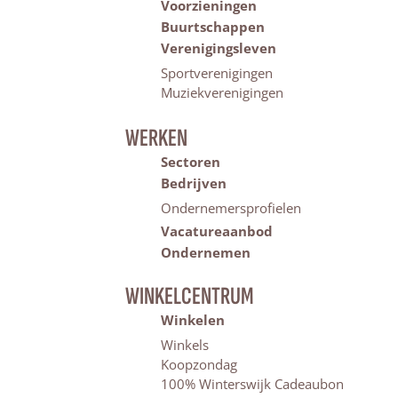
Voorzieningen
Buurtschappen
Verenigingsleven
Sportverenigingen
Muziekverenigingen
WERKEN
Sectoren
Bedrijven
Ondernemersprofielen
Vacatureaanbod
Ondernemen
WINKELCENTRUM
Winkelen
Winkels
Koopzondag
100% Winterswijk Cadeaubon