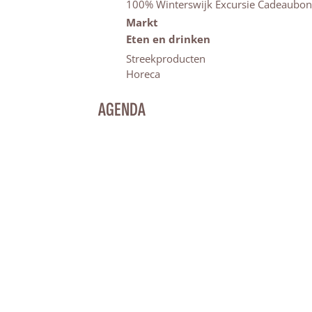
100% Winterswijk Excursie Cadeaubon
Markt
Eten en drinken
Streekproducten
Horeca
AGENDA