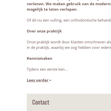
verlenen. We maken gebruik van de moderns
mogelijk te laten verlopen
.
Of dit nu een vulling, een orthodontische behandel
Over onze praktijk
Onze praktijk wordt door klanten omschreven als 
in de praktijk, waarbij we oog hebben voor ieder
Kennismaken
Tijdens een eerste ken…
Lees verder
Contact