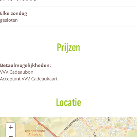
Elke zondag
gesloten
Prijzen
Betaalmogelijkheden:
VVV Cadeaubon
Acceptant VVV Cadeaukaart
Locatie
+
−