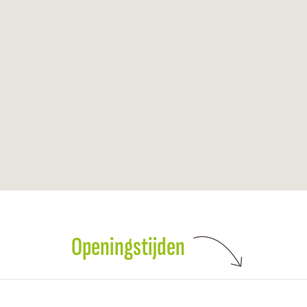
Openingstijden