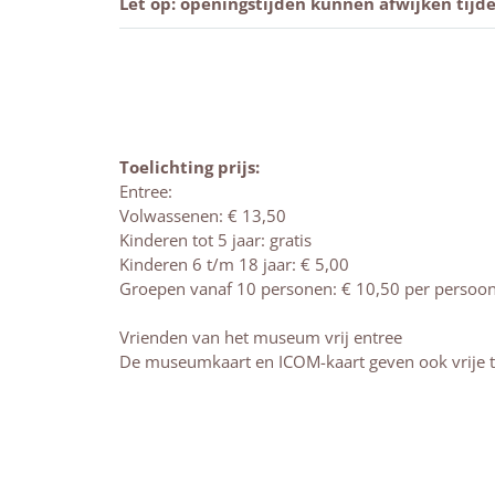
Let op: openingstijden kunnen afwijken tijd
Toelichting prijs:
Entree:
Volwassenen: € 13,50
Kinderen tot 5 jaar: gratis
Kinderen 6 t/m 18 jaar: € 5,00
Groepen vanaf 10 personen: € 10,50 per persoo
Vrienden van het museum vrij entree
De museumkaart en ICOM-kaart geven ook vrije 