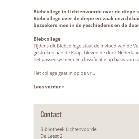
Biebcollege in Lichtenvoorde over de diepe 
Biebcollege over de diepe en vaak onzichtba
bezoekers mee in de geschiedenis en de doo
Biebcollege
Tijdens dit Biebcollege staat de invloed van de 
gestreken aan de Kaap, bleven de door Nederland 
het passensysteem en classificatie op basis van 
Het college gaat in op de vr…
Lees verder
Contact
Bibliotheek Lichtenvoorde
De Leest 2