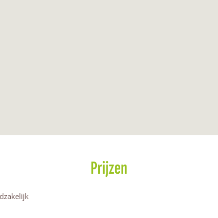
Prijzen
dzakelijk