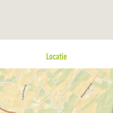
Locatie