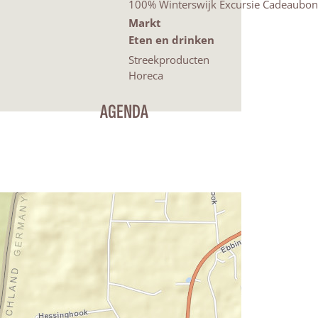
100% Winterswijk Excursie Cadeaubon
Markt
Eten en drinken
Streekproducten
Horeca
AGENDA