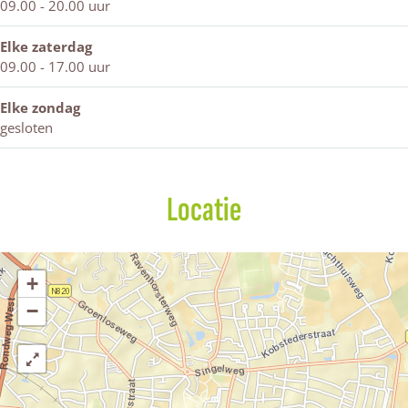
09.00 - 20.00 uur
Elke zaterdag
09.00 - 17.00 uur
Elke zondag
gesloten
Locatie
+
−