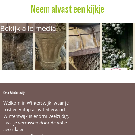
Neem alvast een kijkje
Bekijk alle media
Over Winterswijk
Welkom in Winterswijk, waar je
rust én volop activiteit ervaart.
Winterswijk is enorm veelzijdig.
Laat je verrassen door de volle
agenda en