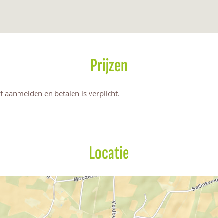
Prijzen
 aanmelden en betalen is verplicht.
Locatie