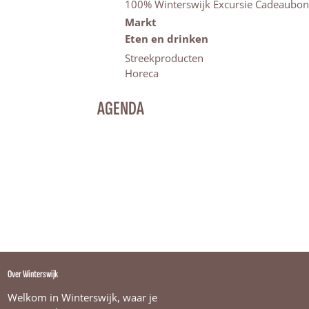
100% Winterswijk Excursie Cadeaubon
Markt
Eten en drinken
Streekproducten
Horeca
AGENDA
Over Winterswijk
Welkom in Winterswijk, waar je